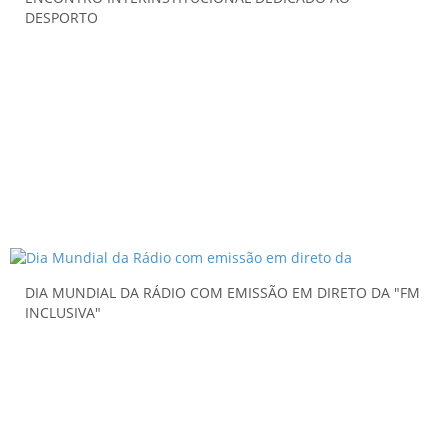
DESPORTO
DIA MUNDIAL DA RÁDIO COM EMISSÃO EM DIRETO DA "FM
INCLUSIVA"