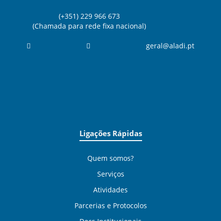
(+351) 229 966 673
(Chamada para rede fixa nacional)
geral@aladi.pt
Ligações Rápidas
Quem somos?
Serviços
Atividades
Parcerias e Protocolos