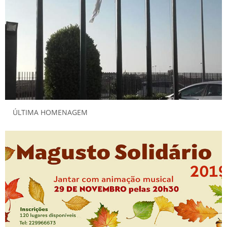
ÚLTIMA HOMENAGEM