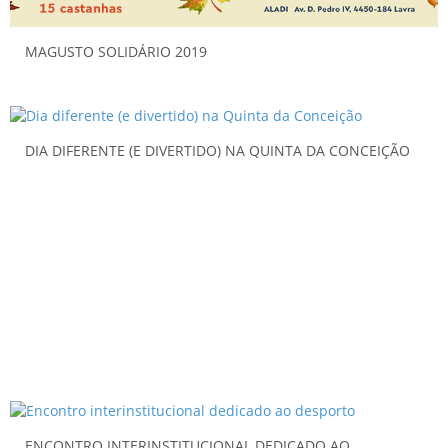
MAGUSTO SOLIDÁRIO 2019
DIA DIFERENTE (E DIVERTIDO) NA QUINTA DA CONCEIÇÃO
ENCONTRO INTERINSTITUCIONAL DEDICADO AO