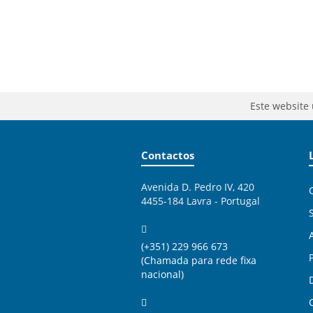
Este website 
Contactos
Avenida D. Pedro IV, 420
4455-184 Lavra - Portugal
(+351) 229 966 673
(Chamada para rede fixa
nacional)