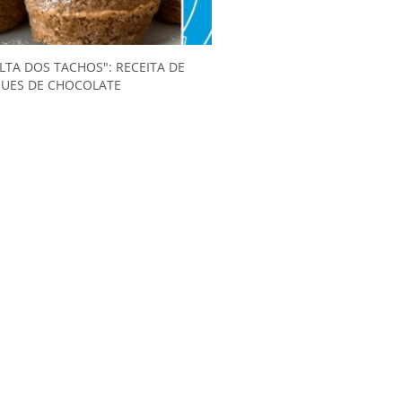
LTA DOS TACHOS": RECEITA DE
UES DE CHOCOLATE