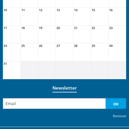
10
11
12
13
14
15
16
17
18
19
20
21
22
23
24
25
26
27
28
29
30
31
Newsletter
OK
Remover