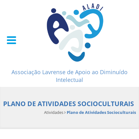
Associação Lavrense de Apoio ao Diminuído
Intelectual
PLANO DE ATIVIDADES SOCIOCULTURAIS
Atividades
Plano de Atividades Socioculturais