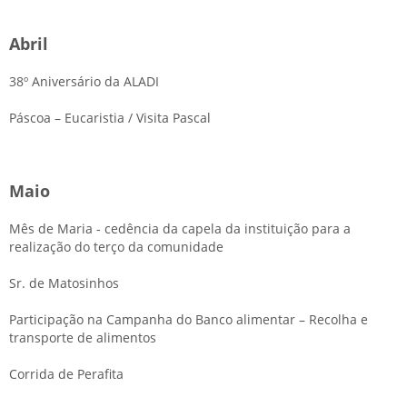
Abril
38º Aniversário da ALADI
Páscoa – Eucaristia / Visita Pascal
Maio
Mês de Maria - cedência da capela da instituição para a
realização do terço da comunidade
Sr. de Matosinhos
Participação na Campanha do Banco alimentar – Recolha e
transporte de alimentos
Corrida de Perafita