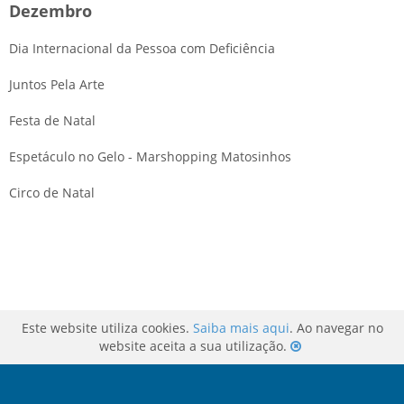
Dezembro
Dia Internacional da Pessoa com Deficiência
Juntos Pela Arte
Festa de Natal
Espetáculo no Gelo - Marshopping Matosinhos
Circo de Natal
Este website utiliza cookies.
Saiba mais aqui
. Ao navegar no
website aceita a sua utilização.