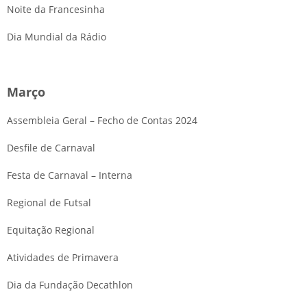
Noite da Francesinha
Dia Mundial da Rádio
Março
Assembleia Geral – Fecho de Contas 2024
Desfile de Carnaval
Festa de Carnaval – Interna
Regional de Futsal
Equitação Regional
Atividades de Primavera
Dia da Fundação Decathlon