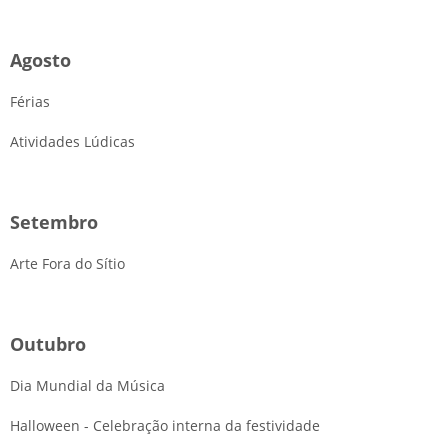
Agosto
Férias
Atividades Lúdicas
Setembro
Arte Fora do Sítio
Outubro
Dia Mundial da Música
Halloween - Celebração interna da festividade