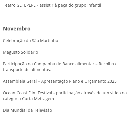
Teatro GETEPEPE - assistir à peça do grupo infantil
Novembro
Celebração do São Martinho
Magusto Solidário
Participação na Campanha de Banco alimentar – Recolha e
transporte de alimentos.
Assembleia Geral – Apresentação Plano e Orçamento 2025
Ocean Coast Film Festival - participação através de um vídeo na
categoria Curta Metragem
Dia Mundial da Televisão