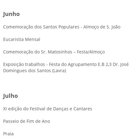
Junho
Comemoração dos Santos Populares - Almoço de S. João
Eucaristia Mensal
Comemoração do Sr. Matosinhos – Festa/Almoço
Exposição trabalhos - Festa do Agrupamento E.B 2,3 Dr. José
Domingues dos Santos (Lavra)
Julho
XI edição do Festival de Danças e Cantares
Passeio de Fim de Ano
Praia