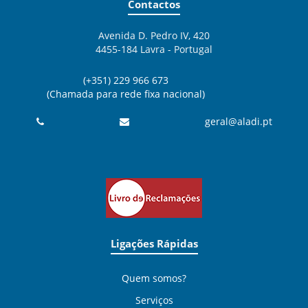
Contactos
Avenida D. Pedro IV, 420
4455-184 Lavra - Portugal
(+351) 229 966 673
(Chamada para rede fixa nacional)
geral@aladi.pt
Ligações Rápidas
Quem somos?
Serviços