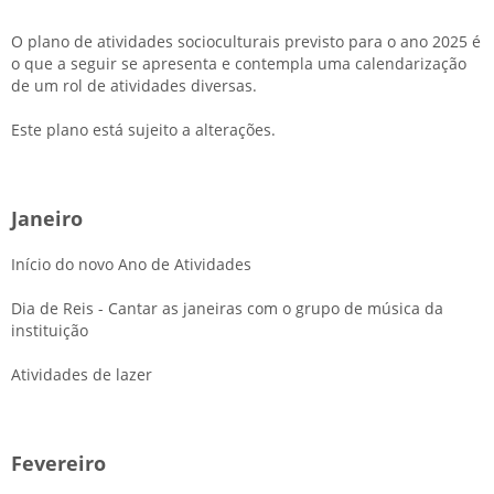
O plano de atividades socioculturais previsto para o ano 2025 é
o que a seguir se apresenta e contempla uma calendarização
de um rol de atividades diversas.
Este plano está sujeito a alterações.
Janeiro
Início do novo Ano de Atividades
Dia de Reis - Cantar as janeiras com o grupo de música da
instituição
Atividades de lazer
Fevereiro