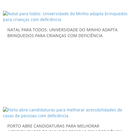
NATAL PARA TODOS: UNIVERSIDADE DO MINHO ADAPTA
BRINQUEDOS PARA CRIANÇAS COM DEFICIÊNCIA
PORTO ABRE CANDIDATURAS PARA MELHORAR