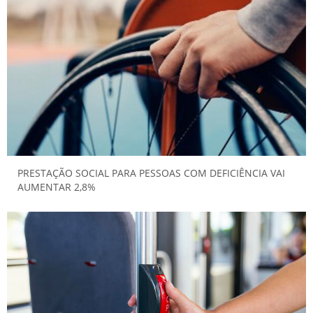
PRESTAÇÃO SOCIAL PARA PESSOAS COM DEFICIÊNCIA VAI
AUMENTAR 2,8%