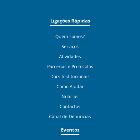
Ligações Rápidas
Quem somos?
Serviços
Atividades
Parcerias e Protocolos
Docs Institucionais
Como Ajudar
Notícias
Contactos
Canal de Denúncias
Eventos