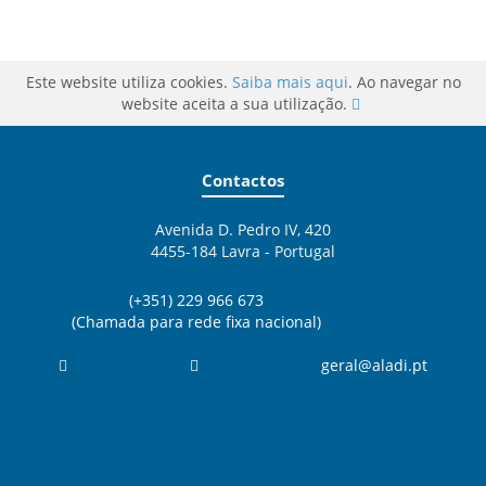
Este website utiliza cookies.
Saiba mais aqui
. Ao navegar no
website aceita a sua utilização.
Contactos
Avenida D. Pedro IV, 420
4455-184 Lavra - Portugal
(+351) 229 966 673
(Chamada para rede fixa nacional)
geral@aladi.pt