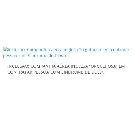
INCLUSÃO: COMPANHIA AÉREA INGLESA “ORGULHOSA” EM
CONTRATAR PESSOA COM SÍNDROME DE DOWN