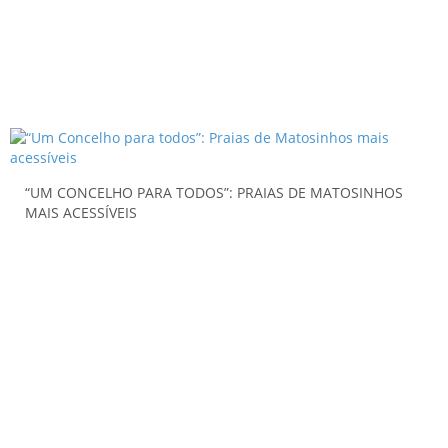
“UM CONCELHO PARA TODOS”: PRAIAS DE MATOSINHOS
MAIS ACESSÍVEIS