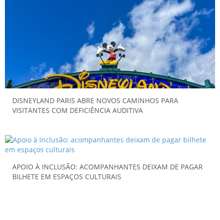
DISNEYLAND PARIS ABRE NOVOS CAMINHOS PARA
VISITANTES COM DEFICIÊNCIA AUDITIVA
APOIO À INCLUSÃO: ACOMPANHANTES DEIXAM DE PAGAR
BILHETE EM ESPAÇOS CULTURAIS