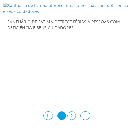
SANTUÁRIO DE FÁTIMA OFERECE FÉRIAS A PESSOAS COM
DEFICIÊNCIA E SEUS CUIDADORES
1
2