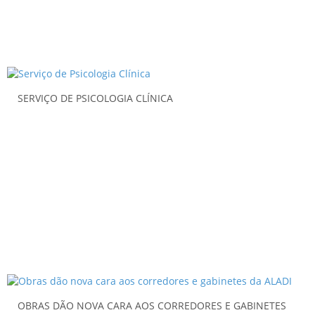
SERVIÇO DE PSICOLOGIA CLÍNICA
OBRAS DÃO NOVA CARA AOS CORREDORES E GABINETES