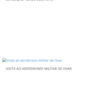
VISITA AO AERÓDROMO MILITAR DE OVAR