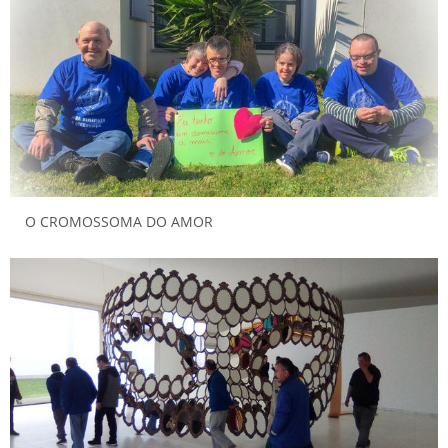
O CROMOSSOMA DO AMOR