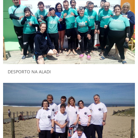
DESPORTO NA ALADI