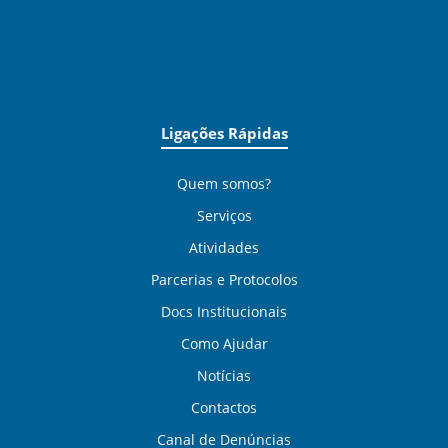
Ligações Rápidas
Quem somos?
Serviços
Atividades
Parcerias e Protocolos
Docs Institucionais
Como Ajudar
Notícias
Contactos
Canal de Denúncias