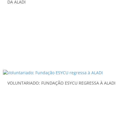
DA ALADI
VOLUNTARIADO: FUNDAÇÃO ESYCU REGRESSA À ALADI