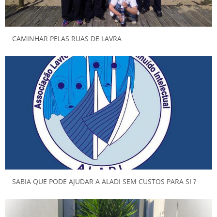
CAMINHAR PELAS RUAS DE LAVRA
SABIA QUE PODE AJUDAR A ALADI SEM CUSTOS PARA SI ?