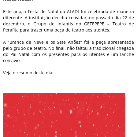
Este ano, a Festa de Natal da ALADI foi celebrada de maneira
diferente. A instituição decidiu convidar, no passado dia 22 de
dezembro, o Grupo de infantis do GETEPEPE – Teatro de
Perafita para trazer uma peça de teatro aos utentes.
A “Branca de Neve e os Sete Anões” foi a peça apresentada
pelo grupo de teatro. No final, não faltou a tradicional chegada
do Pai Natal com os presentes para os utentes e um lanche
convívio.
Veja o resumo deste dia: