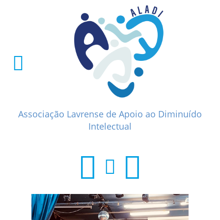
Associação Lavrense de Apoio ao Diminuído
Intelectual