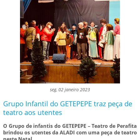
seg, 02 janeiro 2023
Grupo Infantil do GETEPEPE traz peça de
teatro aos utentes
O Grupo de infantis do GETEPEPE – Teatro de Perafita
brindou os utentes da ALADI com uma peça de teatro
neste Natal.