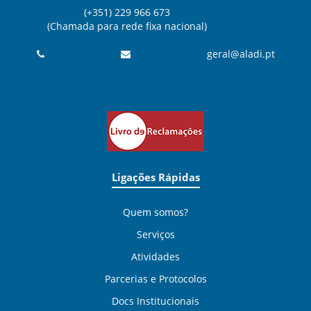
(+351) 229 966 673
(Chamada para rede fixa nacional)
geral@aladi.pt
Ligações Rápidas
Quem somos?
Serviços
Atividades
Parcerias e Protocolos
Docs Institucionais