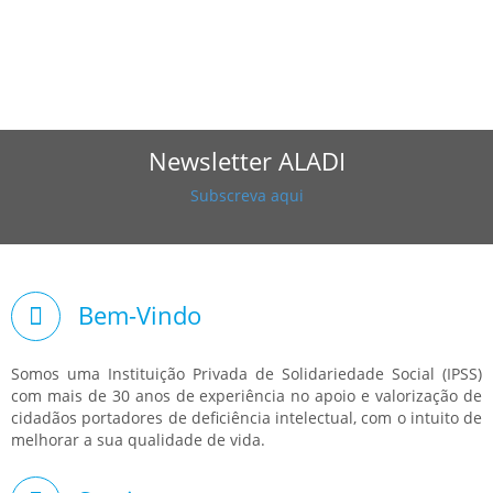
Newsletter ALADI
Subscreva aqui
Bem-Vindo
Somos uma Instituição Privada de Solidariedade Social (IPSS)
com mais de 30 anos de experiência no apoio e valorização de
cidadãos portadores de deficiência intelectual, com o intuito de
melhorar a sua qualidade de vida.