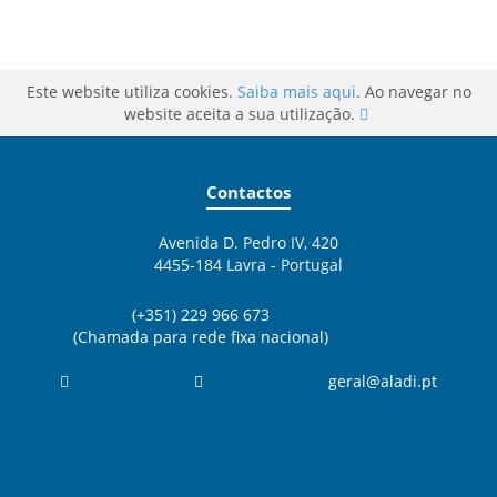
Este website utiliza cookies.
Saiba mais aqui
. Ao navegar no
website aceita a sua utilização.
Contactos
Avenida D. Pedro IV, 420
4455-184 Lavra - Portugal
(+351) 229 966 673
(Chamada para rede fixa nacional)
geral@aladi.pt