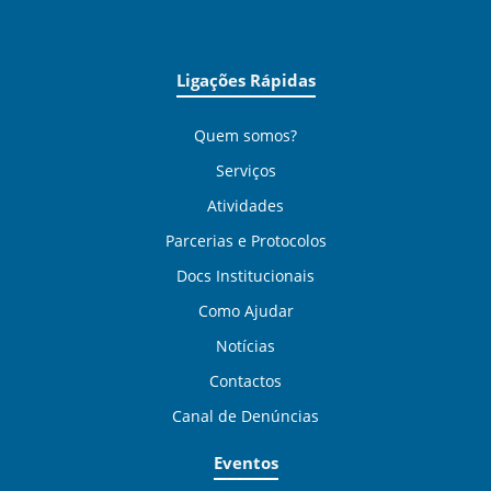
Ligações Rápidas
Quem somos?
Serviços
Atividades
Parcerias e Protocolos
Docs Institucionais
Como Ajudar
Notícias
Contactos
Canal de Denúncias
Eventos