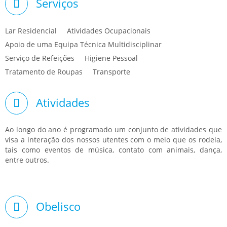
Serviços
Lar Residencial
Atividades Ocupacionais
Apoio de uma Equipa Técnica Multidisciplinar
Serviço de Refeições
Higiene Pessoal
Tratamento de Roupas
Transporte
Atividades
Ao longo do ano é programado um conjunto de atividades que
visa a interação dos nossos utentes com o meio que os rodeia,
tais como eventos de música, contato com animais, dança,
entre outros.
Obelisco