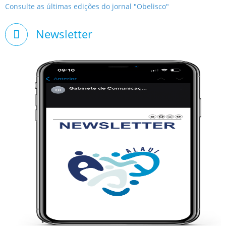
Consulte as últimas edições do jornal "Obelisco"
Newsletter