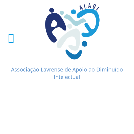
Associação Lavrense de Apoio ao Diminuído
Intelectual