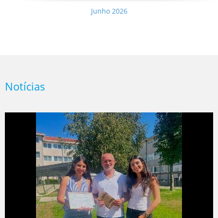
Junho 2026
Notícias